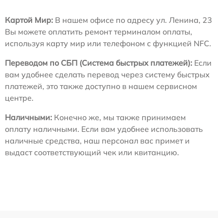
Картой Мир:
В нашем офисе по адресу ул. Ленина, 23
Вы можете оплатить ремонт терминалом оплаты,
используя карту мир или телефоном с функцией NFC.
Переводом по СБП (Система быстрых платежей):
Если
вам удобнее сделать перевод через систему быстрых
платежей, это также доступно в нашем сервисном
центре.
Наличными:
Конечно же, мы также принимаем
оплату наличными. Если вам удобнее использовать
наличные средства, наш персонал вас примет и
выдаст соответствующий чек или квитанцию.