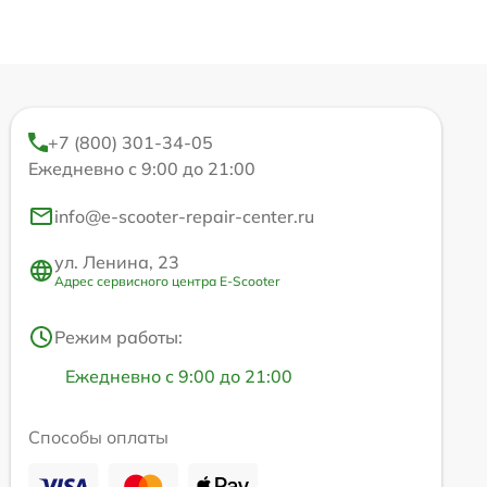
+7 (800) 301-34-05
Ежедневно с 9:00 до 21:00
info@e-scooter-repair-center.ru
ул. Ленина, 23
Адрес сервисного центра E-Scooter
Режим работы:
Ежедневно с 9:00 до 21:00
Способы оплаты