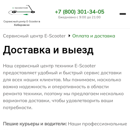
+7 (800) 301-34-05
Ежедневно с 9:00 до 21:00
Сервисный центр E-Scooter
в
Хабаровске
Сервисный центр E-Scooter
Оплата и доставка
Доставка и выезд
Наш сервисный центр техники E-Scooter
предоставляет удобный и быстрый сервис доставки
для всех наших клиентов. Мы понимаем, насколько
важна надежность и оперативность в области
ремонта техники, поэтому мы предлагаем несколько
вариантов доставки, чтобы удовлетворить ваши
потребности.
Пешие курьеры и водители:
Наши профессиональные