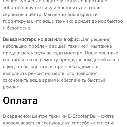
пешие курьеры и водители готовы оперативно
забрать вашу технику и доставить ее в наш
сервисный центр. Мы ценим ваше время и
гарантируем, что ваша техника дойдет до нас быстро
и безопасно.
Выезд мастера на дом или в офис:
Для решения
небольших проблем с вашей техникой, мы также
предлагаем услугу выезда мастера. Наши опытные
специалисты по ремонту приедут к вам домой или в
офис, чтобы оценить и, при необходимости,
выполнить ремонт на месте. Это позволяет
сэкономить ваше время и обеспечить быстрый
ремонт.
Оплата
В сервисном центре техники E-Scooter Вы можете
воспользоваться следующими способами оплаты: