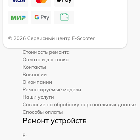
© 2026 Сервисный центр E-Scooter
Стоимость ремонта
Оплата и доставка
Контакты
Вакансии
О компании
Ремонтируемые модели
Наши услуги
Согласие на обработку персональных данных
Способы оплаты
Ремонт устройств
E-