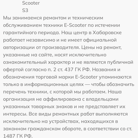
Scooter
S3
Мы занимаемся ремонтом и техническим
обслуживанием техники E-Scooter по истечении
гарантийного периода. Наш центр в Хабаровске
работает независимо и не имеет официальной
авторизации от производителя. Цены на ремонт,
указанные на сайте, носят исключительно
ознакомительный характер и не являются публичной
офертой согласно п. 2 ст. 437 ГК РФ. Названия и
обозначения торговой марки E-Scooter упоминаются
только в информационных целях — чтобы обозначить
перечень техники, с которой мы работаем. Наша
организация не аффилирована с владельцами
указанных товарных знаков и не представляет их
интересы. Все виды ремонтных работ выполняются
исключительно на устройствах, находящихся в
законном гражданском обороте, в соответствии со ст.
1487 ГК РФ.