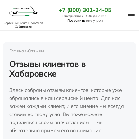
+7 (800) 301-34-05
Ежедневно с 9:00 до 21:00
Позвонить
мне утром
Сервисный центр E-Scooter
в
Хабаровске
Главная
›
Отзывы
Отзывы клиентов в
Хабаровске
Здесь собраны отзывы клиентов, которые уже
обращались в наш сервисный центр. Для нас
важен каждый клиент, и его мнение мы всегда
ставим во главу угла. Вы тоже можете
поделиться своим впечатлением — мы
обязательно примем его во внимание.