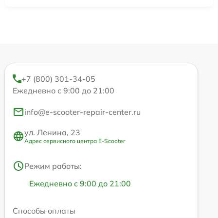
+7 (800) 301-34-05
Ежедневно с 9:00 до 21:00
info@e-scooter-repair-center.ru
ул. Ленина, 23
Адрес сервисного центра E-Scooter
Режим работы:
Ежедневно с 9:00 до 21:00
Способы оплаты