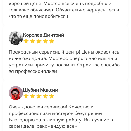
хорошей цене! Мастер все очень подробно и
тольково обьясняет! Обязательно вернусь , если
что то еще понадобиться:)
Королев Дмитрий
Прекрасный сервисный центр! Цены оказались
ниже ожиданий. Мастера оперативно нашли и
устранили причину поломки. Огромное спасибо
за профессионализм!
Шубин Максим
Очень доволен сервисом! Качество и
профессионализм мастеров безупречны.
Благодарю за отличную работу! Вы лучшие в
своем деле, рекомендую всем.