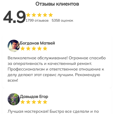
Отзывы клиентов
4.9
1799 отзывов
5358 оценок
Богданов Матвей
Великолепное обслуживание! Огромное спасибо
за оперативность и качественный ремонт.
Профессионализм и ответственное отношение к
делу делают этот сервис лучшим. Рекомендую
всем!
Давыдов Егор
Лучшая мастерская! Быстро все сделали и по