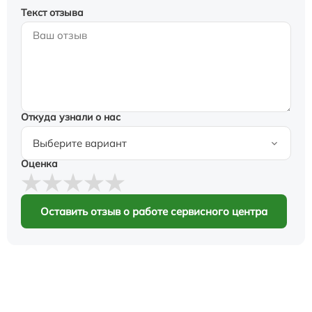
Текст отзыва
Откуда узнали о нас
Оценка
Оставить отзыв о работе сервисного центра