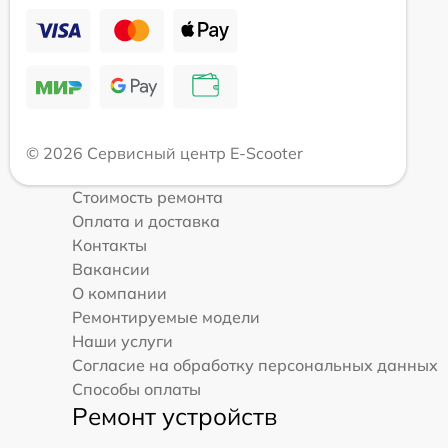
© 2026 Сервисный центр E-Scooter
Стоимость ремонта
Оплата и доставка
Контакты
Вакансии
О компании
Ремонтируемые модели
Наши услуги
Согласие на обработку персональных данных
Способы оплаты
Ремонт устройств