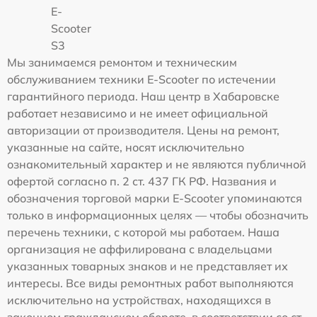
E-
Scooter
S3
Мы занимаемся ремонтом и техническим
обслуживанием техники E-Scooter по истечении
гарантийного периода. Наш центр в Хабаровске
работает независимо и не имеет официальной
авторизации от производителя. Цены на ремонт,
указанные на сайте, носят исключительно
ознакомительный характер и не являются публичной
офертой согласно п. 2 ст. 437 ГК РФ. Названия и
обозначения торговой марки E-Scooter упоминаются
только в информационных целях — чтобы обозначить
перечень техники, с которой мы работаем. Наша
организация не аффилирована с владельцами
указанных товарных знаков и не представляет их
интересы. Все виды ремонтных работ выполняются
исключительно на устройствах, находящихся в