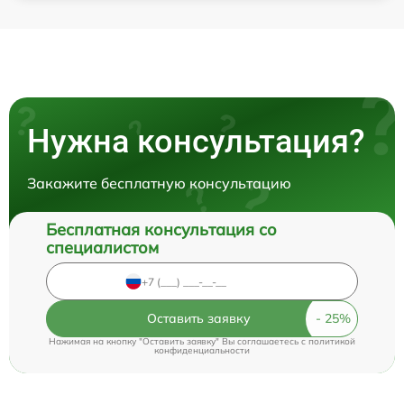
Нужна консультация?
Закажите бесплатную консультацию
Бесплатная консультация со
специалистом
Оставить заявку
Нажимая на кнопку "Оставить заявку" Вы соглашаетесь c
политикой
конфиденциальности