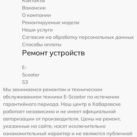
Контакты
Вакансии
О компании
Ремонтируемые модели
Наши услуги
Согласие на обработку персональных данных
Способы оплаты
Ремонт устройств
E-
Scooter
S3
Мы занимаемся ремонтом и техническим
обслуживанием техники E-Scooter по истечении
гарантийного периода. Наш центр в Хабаровске
работает независимо и не имеет официальной
авторизации от производителя. Цены на ремонт,
указанные на сайте, носят исключительно
ознакомительный характер и не являются публичной