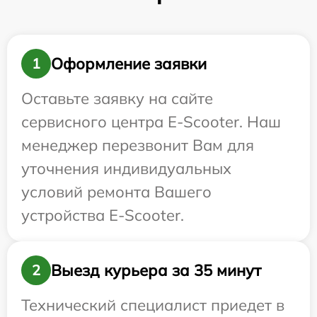
Оформление заявки
1
Оставьте заявку на сайте
сервисного центра E-Scooter. Наш
менеджер перезвонит Вам для
уточнения индивидуальных
условий ремонта Вашего
устройства E-Scooter.
Выезд курьера за 35 минут
2
Технический специалист приедет в