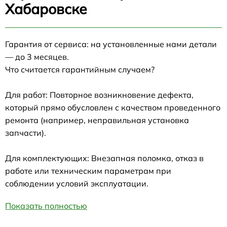
Хабаровске
Гарантия от сервиса: на установленные нами детали
— до 3 месяцев.
Что считается гарантийным случаем?
Для работ: Повторное возникновение дефекта,
который прямо обусловлен с качеством проведенного
ремонта (например, неправильная установка
запчасти).
Для комплектующих: Внезапная поломка, отказ в
работе или техническим параметрам при
соблюдении условий эксплуатации.
Показать полностью