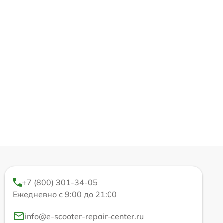
+7 (800) 301-34-05
Ежедневно с 9:00 до 21:00
info@e-scooter-repair-center.ru