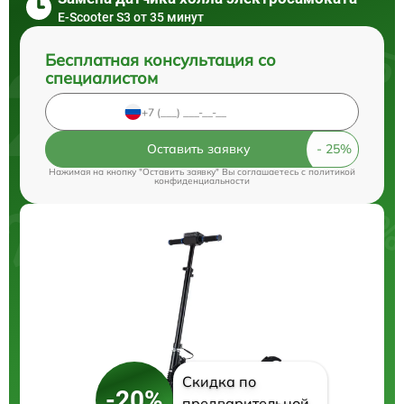
E-Scooter S3 от 35 минут
Бесплатная консультация со
специалистом
Оставить заявку
Нажимая на кнопку "Оставить заявку" Вы соглашаетесь c
политикой
конфиденциальности
Скидка по
-20%
предварительной