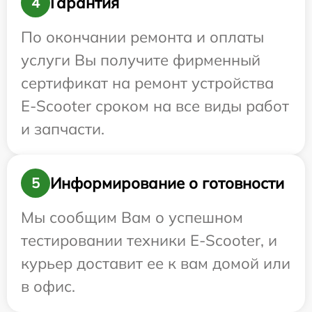
Гарантия
4
По окончании ремонта и оплаты
услуги Вы получите фирменный
сертификат на ремонт устройства
E-Scooter сроком на все виды работ
и запчасти.
Информирование о готовности
5
Мы сообщим Вам о успешном
тестировании техники E-Scooter, и
курьер доставит ее к вам домой или
в офис.