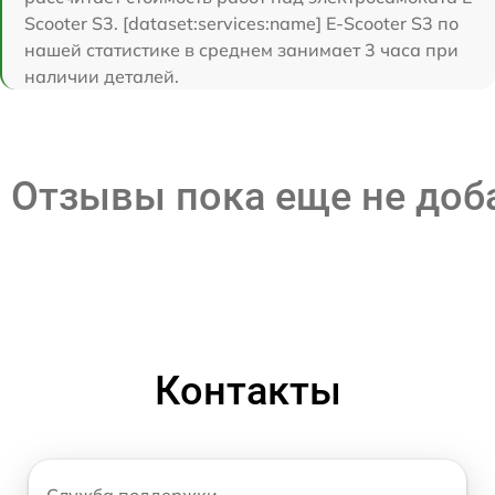
Scooter S3. [dataset:services:name] E-Scooter S3 по
нашей статистике в среднем занимает 3 часа при
наличии деталей.
Отзывы пока еще не до
Контакты