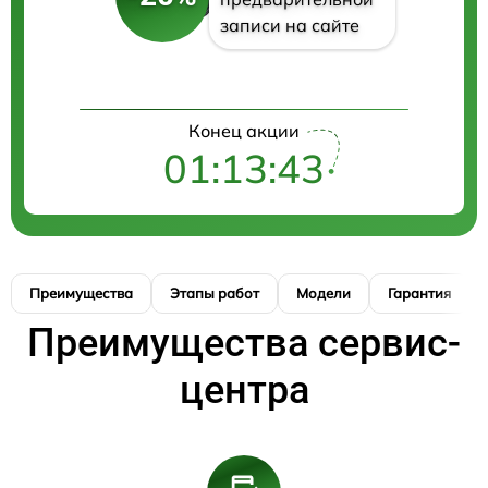
записи на сайте
Конец акции
01:13:42
Преимущества
Этапы работ
Модели
Гарантия
Преимущества сервис-
центра