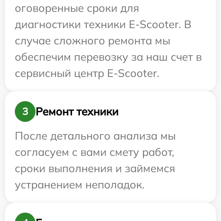
оговоренные сроки для
диагностики техники E-Scooter. В
случае сложного ремонта мы
обеспечим перевозку за наш счет в
сервисный центр E-Scooter.
Ремонт техники
3
После детального анализа мы
согласуем с вами смету работ,
сроки выполнения и займемся
устранением неполадок.