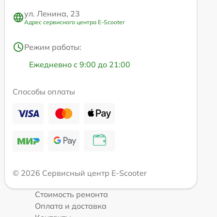
ул. Ленина, 23
Адрес сервисного центра E-Scooter
Режим работы:
Ежедневно с 9:00 до 21:00
Способы оплаты
© 2026 Сервисный центр E-Scooter
Стоимость ремонта
Оплата и доставка