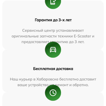
Гарантия до 3-х лет
Сервисный центр устанавливает
оригинальные запчасти техники E-Scooter и
предоставляет гарантию до 3 лет.
Бесплатная доставка
Наш курьер в Хабаровске бесплатно доставит
ваше устройство на ремонт и обратно.