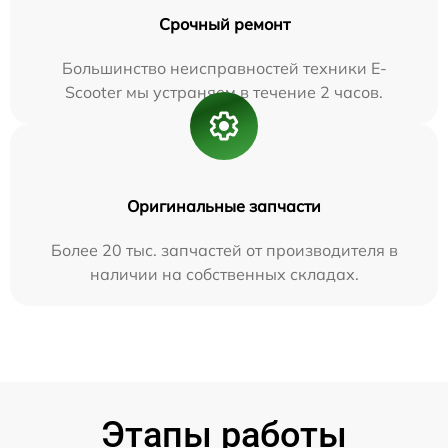
Срочный ремонт
Большинство неисправностей техники E-
Scooter мы устраняем в течение 2 часов.
Оригинальные запчасти
Более 20 тыс. запчастей от производителя в
наличии на собственных складах.
Этапы работы