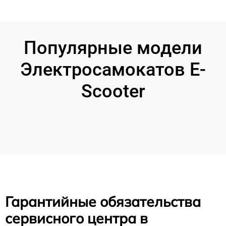
Популярные модели
Электросамокатов E-
Scooter
Гарантийные обязательства
сервисного центра в