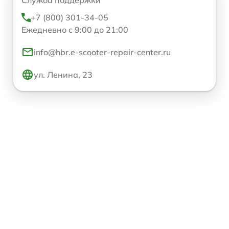
Служба поддержки
+7 (800) 301-34-05
Ежедневно с 9:00 до 21:00
info@hbr.e-scooter-repair-center.ru
ул. Ленина, 23