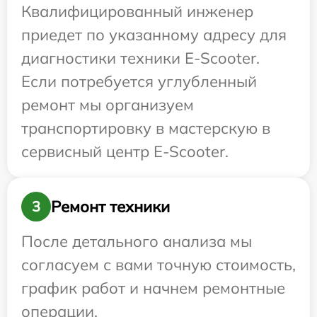
Квалифицированный инженер
приедет по указанному адресу для
диагностики техники E-Scooter.
Если потребуется углубленный
ремонт мы организуем
транспортировку в мастерскую в
сервисный центр E-Scooter.
Ремонт техники
3
После детального анализа мы
согласуем с вами точную стоимость,
график работ и начнем ремонтные
операции.