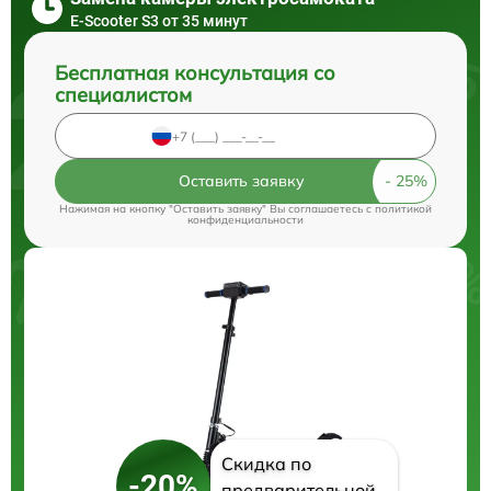
E-Scooter S3 от 35 минут
Бесплатная консультация со
специалистом
Оставить заявку
Нажимая на кнопку "Оставить заявку" Вы соглашаетесь c
политикой
конфиденциальности
Скидка по
-20%
предварительной