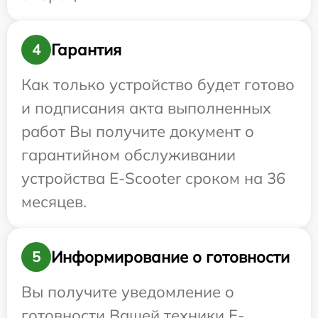
Гарантия
4
Как только устройство будет готово
и подписания акта выполненных
работ Вы получите документ о
гарантийном обслуживании
устройства E-Scooter сроком на 36
месяцев.
Информирование о готовности
5
Вы получите уведомление о
готовности Вашей техники E-