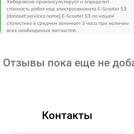
Хабаровске проконсультирует и определит
стоимость работ над электросамоката E-Scooter S3.
[dataset:services:name] E-Scooter S3 по нашей
статистике в среднем занимает 3 часа при наличии
всех необходимых запчастей.
Отзывы пока еще не до
Контакты