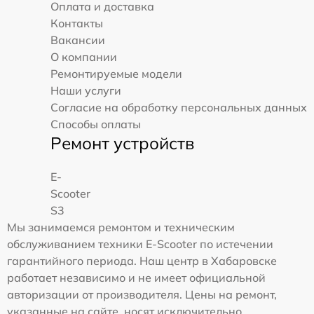
Оплата и доставка
Контакты
Вакансии
О компании
Ремонтируемые модели
Наши услуги
Согласие на обработку персональных данных
Способы оплаты
Ремонт устройств
E-
Scooter
S3
Мы занимаемся ремонтом и техническим
обслуживанием техники E-Scooter по истечении
гарантийного периода. Наш центр в Хабаровске
работает независимо и не имеет официальной
авторизации от производителя. Цены на ремонт,
указанные на сайте, носят исключительно