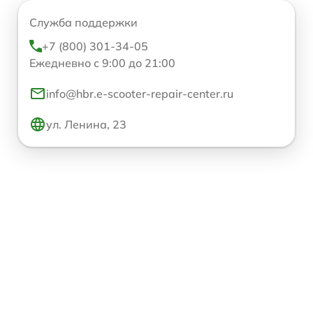
Служба поддержки
+7 (800) 301-34-05
Ежедневно с 9:00 до 21:00
info@hbr.e-scooter-repair-center.ru
ул. Ленина, 23