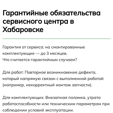
Гарантийные обязательства
сервисного центра в
Хабаровске
Гарантия от сервиса: на смонтированные
комплектующие — до 3 месяцев.
Что считается гарантийным случаем?
Для работ: Повторное возникновение дефекта,
который напрямую связан с выполненной работой
(например, некорректный монтаж запчасти).
Для комплектующих: Внезапная поломка, утрата
работоспособности или техническим параметрам при
соблюдении условий эксплуатации.