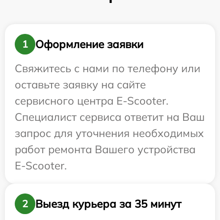
Оформление заявки
1
Свяжитесь с нами по телефону или
оставьте заявку на сайте
сервисного центра E-Scooter.
Специалист сервиса ответит на Ваш
запрос для уточнения необходимых
работ ремонта Вашего устройства
E-Scooter.
Выезд курьера за 35 минут
2