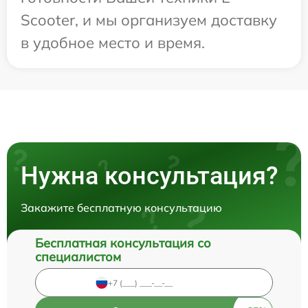
Scooter, и мы организуем доставку
в удобное место и время.
Нужна консультация?
Закажите бесплатную консультацию
Бесплатная консультация со
специалистом