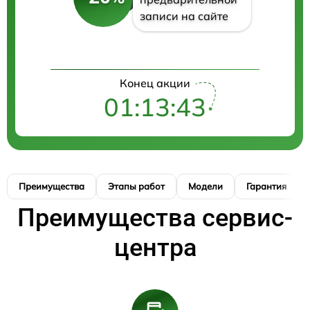
записи на сайте
Конец акции
01:13:42
Преимущества
Этапы работ
Модели
Гарантия
Преимущества сервис-
центра