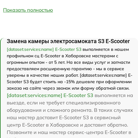
Показать полностью
Замена камеры электросамоката S3 E-Scooter
[dataset:services:name] E-Scooter S3
выполняется в нашем
профильном сц E-Scooter в Хабаровске мастерами с
огромным опытом - от 5 лет. На все виды услуг и запчасти
предоставляем расширенную гарантию - мы в сервисе
уверены в качестве наших работ. [dataset:services:name] E-
Scooter S3 будет стоить на -15% дешевле при оформлении
заказа на сайте через звонок или форму обратной связи.
[dataset:services:name] E-Scooter S3
выполняется на
выезде, если не требует специализированного
оборудования и сложного ремонта. В таких случаях
наш мастер доставит E-Scooter S3 в сервисный
центр E-Scooter в Хабаровске и доставит обратно.
Позвоните и наш мастер сервис-центра E-Scooter в