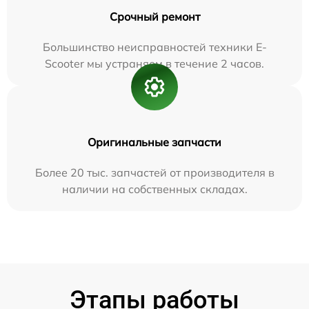
Срочный ремонт
Большинство неисправностей техники E-
Scooter мы устраняем в течение 2 часов.
Оригинальные запчасти
Более 20 тыс. запчастей от производителя в
наличии на собственных складах.
Этапы работы