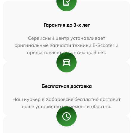
Гарантия до 3-х лет
Сервисный центр устанавливает
оригинальные запчасти техники E-Scooter и
предоставляет гарантию до 3 лет.
Бесплатная доставка
Наш курьер в Хабаровске бесплатно доставит
ваше устройство на ремонт и обратно.