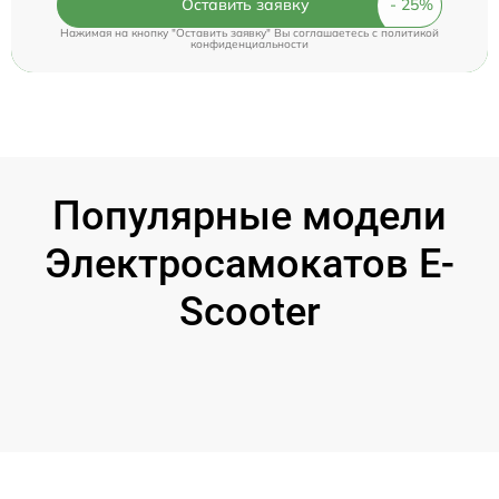
Оставить заявку
Нажимая на кнопку "Оставить заявку" Вы соглашаетесь c
политикой
конфиденциальности
Популярные модели
Электросамокатов E-
Scooter