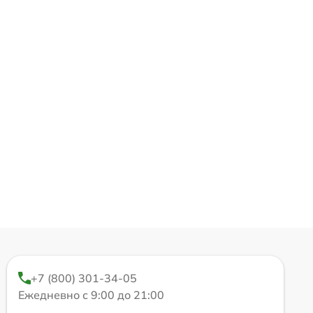
+7 (800) 301-34-05
Ежедневно с 9:00 до 21:00