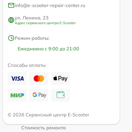
info@e-scooter-repair-center.ru
ул. Ленина, 23
Адрес сервисного центра E-Scooter
Режим работы:
Ежедневно с 9:00 до 21:00
Способы оплаты
© 2026 Сервисный центр E-Scooter
Стоимость ремонта