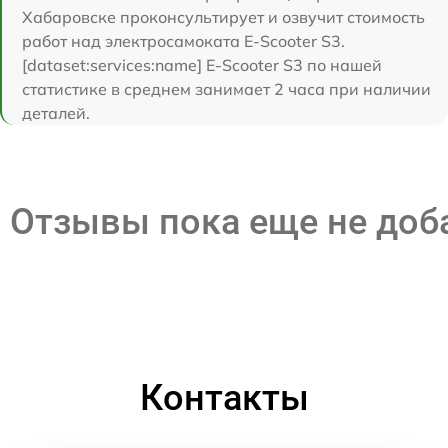
Хабаровске проконсультирует и озвучит стоимость
работ над электросамоката E-Scooter S3.
[dataset:services:name] E-Scooter S3 по нашей
статистике в среднем занимает 2 часа при наличии
деталей.
Отзывы пока еще не до
Контакты