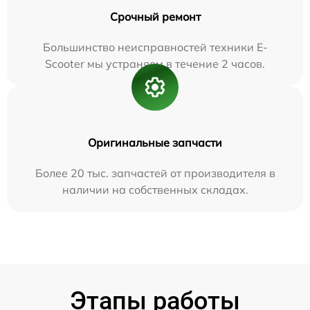
Срочный ремонт
Большинство неисправностей техники E-
Scooter мы устраняем в течение 2 часов.
Оригинальные запчасти
Более 20 тыс. запчастей от производителя в
наличии на собственных складах.
Этапы работы