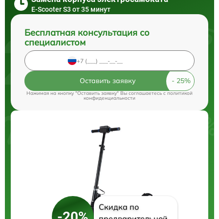
E-Scooter S3 от 35 минут
Бесплатная консультация со
специалистом
Оставить заявку
Нажимая на кнопку "Оставить заявку" Вы соглашаетесь c
политикой
конфиденциальности
Скидка по
-20%
предварительной