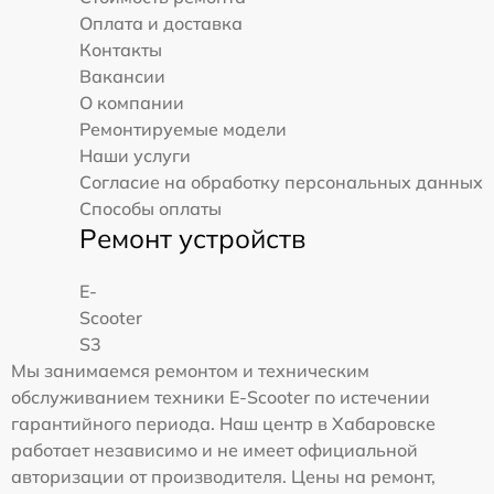
Оплата и доставка
Контакты
Вакансии
О компании
Ремонтируемые модели
Наши услуги
Согласие на обработку персональных данных
Способы оплаты
Ремонт устройств
E-
Scooter
S3
Мы занимаемся ремонтом и техническим
обслуживанием техники E-Scooter по истечении
гарантийного периода. Наш центр в Хабаровске
работает независимо и не имеет официальной
авторизации от производителя. Цены на ремонт,