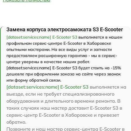
Замена корпуса электросамоката S3 E-Scooter
[dataset:services:name] E-Scooter S3
выполняется в нашем
профильном сервис-центре E-Scooter в Хабаровске
опытными мастерами. На все виды услуг и запчасти
предоставляем расширенную гарантию - мы в сервис-
центре уверены в качестве наших работ.
[dataset:services:name] E-Scooter S3 будет стоить на -15%
дешевле при оформлении заказа на сайте через звонок
или форму обратной связи.
[dataset:services:name] E-Scooter S3
выполняется на
выезде, если не требует специализированного
оборудования и длительного времени ремонта. В
таких случаях наш мастер доставит E-Scooter S3 в
сервис-центр E-Scooter в Хабаровске и привезет
обратно.
Позвоните и наш мастер сервис-центра E-Scooter в