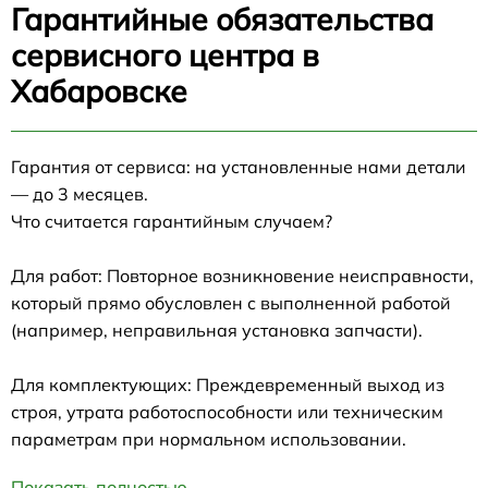
Гарантийные обязательства
сервисного центра в
Хабаровске
Гарантия от сервиса: на установленные нами детали
— до 3 месяцев.
Что считается гарантийным случаем?
Для работ: Повторное возникновение неисправности,
который прямо обусловлен с выполненной работой
(например, неправильная установка запчасти).
Для комплектующих: Преждевременный выход из
строя, утрата работоспособности или техническим
параметрам при нормальном использовании.
Показать полностью