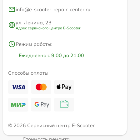
info@e-scooter-repair-center.ru
ул. Ленина, 23
Адрес сервисного центра E-Scooter
Режим работы:
Ежедневно с 9:00 до 21:00
Способы оплаты
© 2026 Сервисный центр E-Scooter
Стоимость ремонта