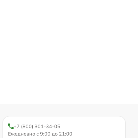
+7 (800) 301-34-05
Ежедневно с 9:00 до 21:00