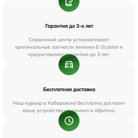
Гарантия до 3-х лет
Сервисный центр устанавливает
оригинальные запчасти техники E-Scooter и
предоставляет гарантию до 3 лет.
Бесплатная доставка
Наш курьер в Хабаровске бесплатно доставит
ваше устройство на ремонт и обратно.