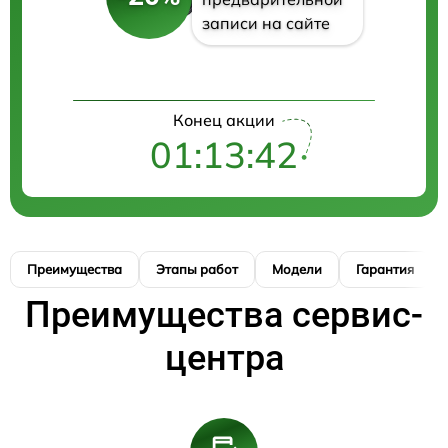
записи на сайте
Конец акции
01:13:41
Преимущества
Этапы работ
Модели
Гарантия
Преимущества сервис-
центра