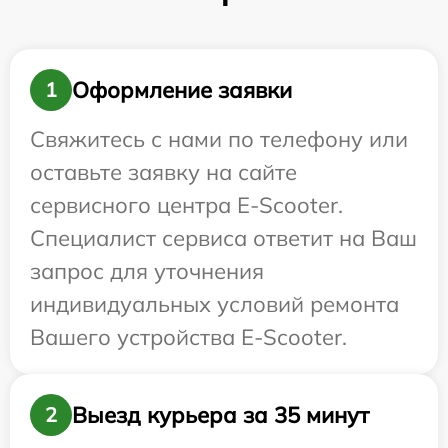
Оформление заявки
1
Свяжитесь с нами по телефону или
оставьте заявку на сайте
сервисного центра E-Scooter.
Специалист сервиса ответит на Ваш
запрос для уточнения
индивидуальных условий ремонта
Вашего устройства E-Scooter.
Выезд курьера за 35 минут
2