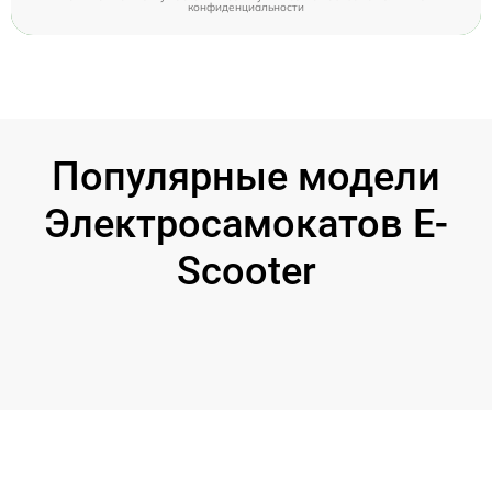
конфиденциальности
Популярные модели
Электросамокатов E-
Scooter