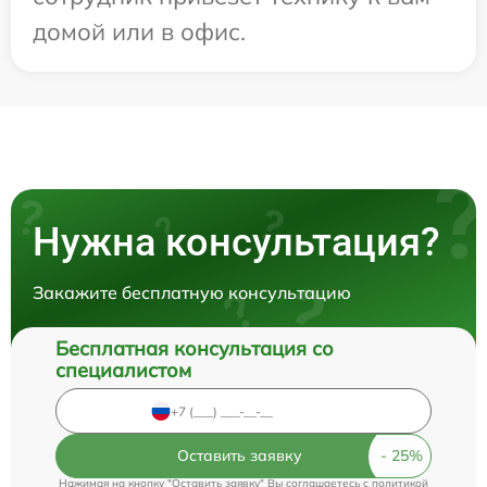
домой или в офис.
Нужна консультация?
Закажите бесплатную консультацию
Бесплатная консультация со
специалистом
Оставить заявку
Нажимая на кнопку "Оставить заявку" Вы соглашаетесь c
политикой