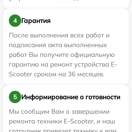
Гарантия
4
После выполнения всех работ и
подписания акта выполненных
работ Вы получите официальную
гарантию на ремонт устройства E-
Scooter сроком на 36 месяцев.
Информирование о готовности
5
Мы сообщим Вам о завершении
ремонта техники E-Scooter, и наш
сотрудник привезет технику к вам