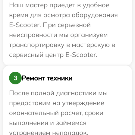
Наш мастер приедет в удобное
время для осмотра оборудования
E-Scooter. При серьезной
неисправности мы организуем
транспортировку в мастерскую в
сервисный центр E-Scooter.
Ремонт техники
3
После полной диагностики мы
предоставим на утверждение
окончательный расчет, сроки
выполнения и займемся
устранением неполадок.