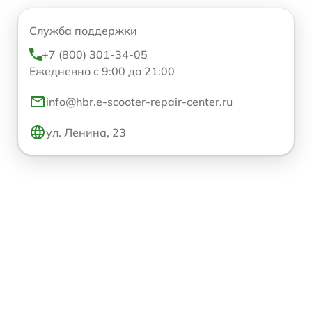
Служба поддержки
+7 (800) 301-34-05
Ежедневно с 9:00 до 21:00
info@hbr.e-scooter-repair-center.ru
ул. Ленина, 23