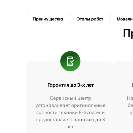
Преимущества
Этапы работ
Модели
П
Гарантия до 3-х лет
Сервисный центр
На
устанавливает оригинальные
бе
запчасти техники E-Scooter и
у
предоставляет гарантию до 3
лет.