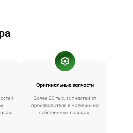
ра
Оригинальные запчасти
остей
Более 20 тыс. запчастей от
мы
производителя в наличии на
часов.
собственных складах.