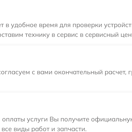
т в удобное время для проверки устройст
ставим технику в сервис в сервисный цент
огласуем с вами окончательный расчет, 
и оплаты услуги Вы получите официальну
 все виды работ и запчасти.