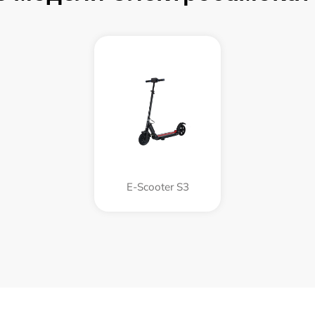
E-Scooter S3