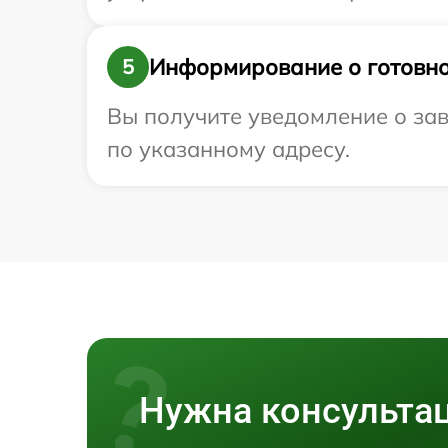
Информирование о готовно
5
Вы получите уведомление о зав
по указанному адресу.
Нужна консульта