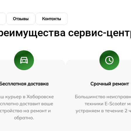
Отзывы
Контакты
реимущества сервис-цент
Бесплатная доставка
Срочный ремонт
ш курьер в Хабаровске
Большинство неисправн
сплатно доставит ваше
техники E-Scooter 
стройство на ремонт и
устраняем в течение 2 
обратно.