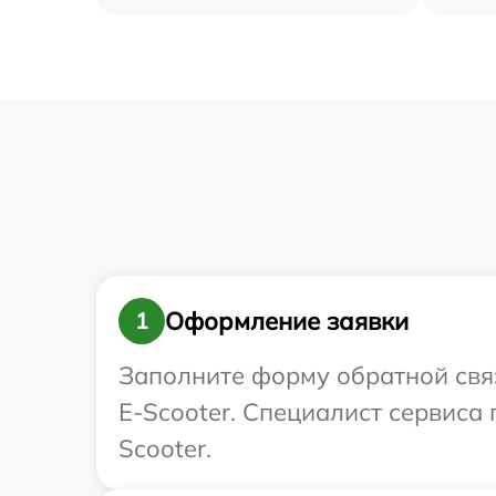
Оформление заявки
1
Заполните форму обратной связ
E-Scooter. Специалист сервиса
Scooter.