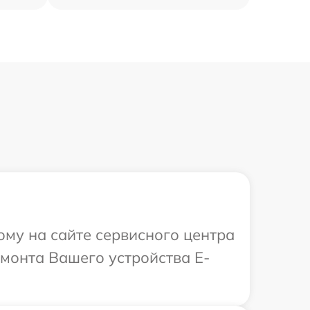
ому на сайте сервисного центра
емонта Вашего устройства E-