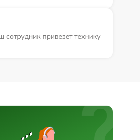
ш сотрудник привезет технику