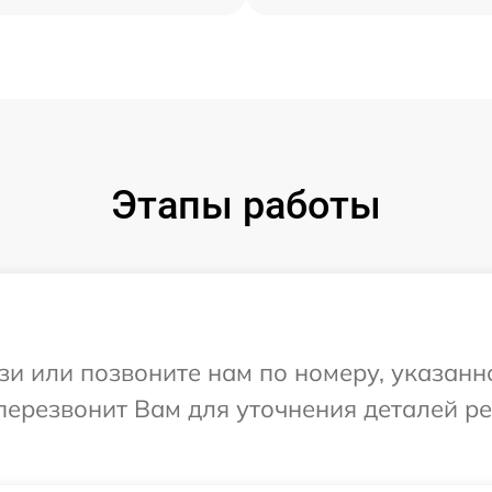
Этапы работы
и или позвоните нам по номеру, указанн
 перезвонит Вам для уточнения деталей р