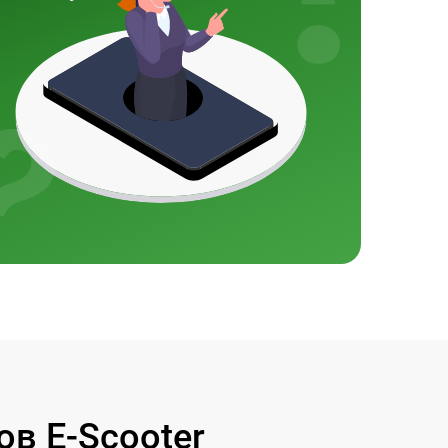
в E-Scooter