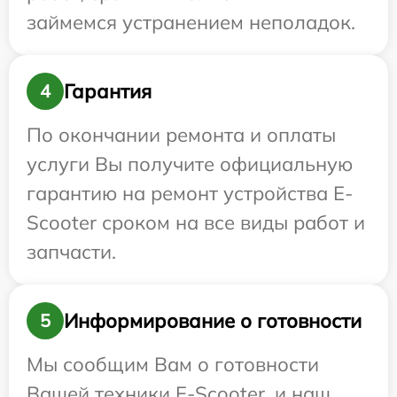
займемся устранением неполадок.
Гарантия
4
По окончании ремонта и оплаты
услуги Вы получите официальную
гарантию на ремонт устройства E-
Scooter сроком на все виды работ и
запчасти.
Информирование о готовности
5
Мы сообщим Вам о готовности
Вашей техники E-Scooter, и наш