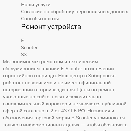
Наши услуги
Согласие на обработку персональных данных
Способы оплаты
Ремонт устройств
E-
Scooter
S3
Мы занимаемся ремонтом и техническим
обслуживанием техники E-Scooter по истечении
гарантийного периода. Наш центр в Хабаровске
работает независимо и не имеет официальной
авторизации от производителя. Цены на ремонт,
указанные на сайте, носят исключительно
ознакомительный характер и не являются публичной
офертой согласно п. 2 ст. 437 ГК РФ. Названия и
обозначения торговой марки E-Scooter упоминаются
только в информационных целях — чтобы обозначить