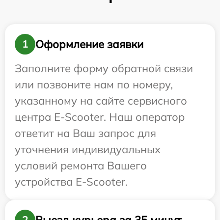
Оформление заявки
1
Заполните форму обратной связи
или позвоните нам по номеру,
указанному на сайте сервисного
центра E-Scooter. Наш оператор
ответит на Ваш запрос для
уточнения индивидуальных
условий ремонта Вашего
устройства E-Scooter.
Выезд курьера за 35 минут
2