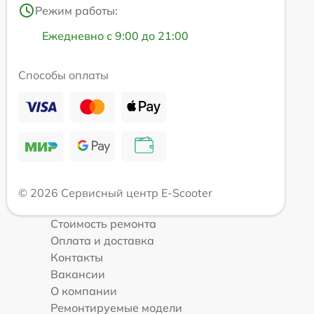
Режим работы:
Ежедневно с 9:00 до 21:00
Способы оплаты
© 2026 Сервисный центр E-Scooter
Стоимость ремонта
Оплата и доставка
Контакты
Вакансии
О компании
Ремонтируемые модели