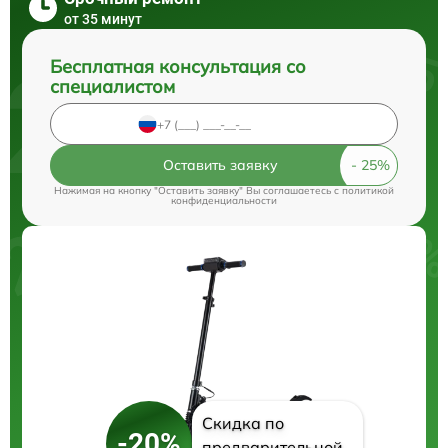
от 35 минут
Бесплатная консультация со
специалистом
Оставить заявку
Нажимая на кнопку "Оставить заявку" Вы соглашаетесь c
политикой
конфиденциальности
Скидка по
-20%
предварительной