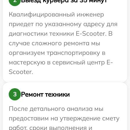
Квалифицированный инженер
приедет по указанному адресу для
диагностики техники E-Scooter. В
случае сложного ремонта мы
организуем транспортировку в
мастерскую в сервисный центр E-
Scooter.
Ремонт техники
3
После детального анализа мы
предоставим на утверждение смету
работ, сроки выполнения и