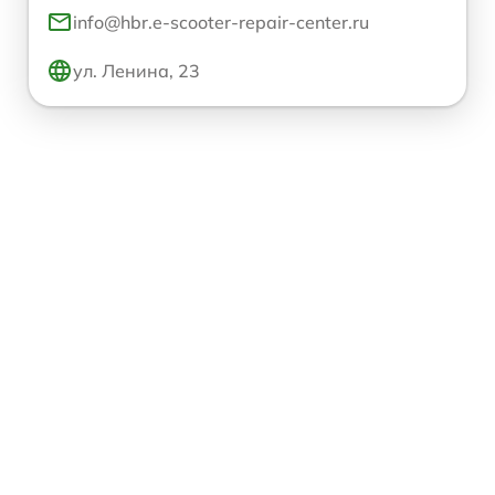
info@hbr.e-scooter-repair-center.ru
ул. Ленина, 23