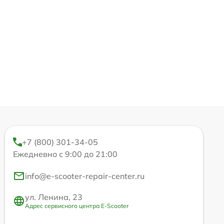
+7 (800) 301-34-05
Ежедневно с 9:00 до 21:00
info@e-scooter-repair-center.ru
ул. Ленина, 23
Адрес сервисного центра E-Scooter