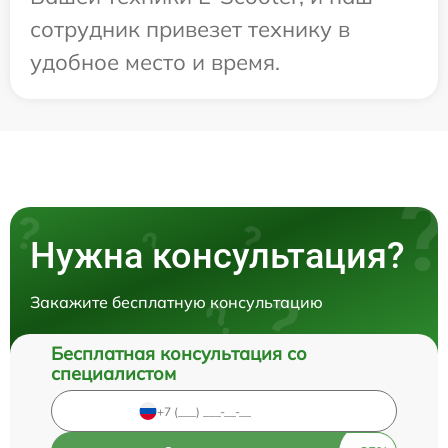
сотрудник привезет технику в
удобное место и время.
Нужна консультация?
Закажите бесплатную консультацию
Бесплатная консультация со
специалистом