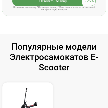
Оставить заявку
Нажимая на кнопку "Оставить заявку" Вы соглашаетесь c
политикой
конфиденциальности
Популярные модели
Электросамокатов E-
Scooter