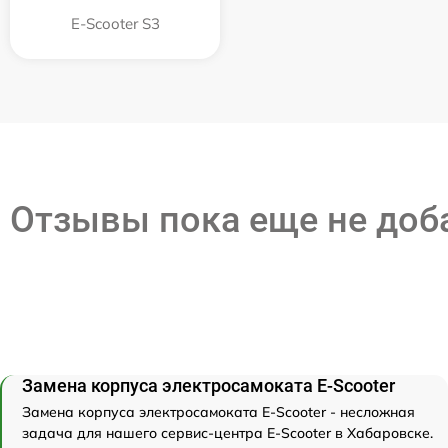
E-Scooter S3
Отзывы пока еще не до
Замена корпуса электросамоката E-Scooter
Замена корпуса электросамоката E-Scooter - несложная
задача для нашего сервис-центра E-Scooter в Хабаровске.