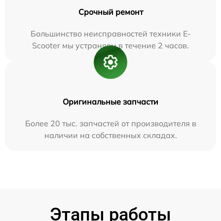
Срочный ремонт
Большинство неисправностей техники E-
Scooter мы устраняем в течение 2 часов.
Оригинальные запчасти
Более 20 тыс. запчастей от производителя в
наличии на собственных складах.
Этапы работы