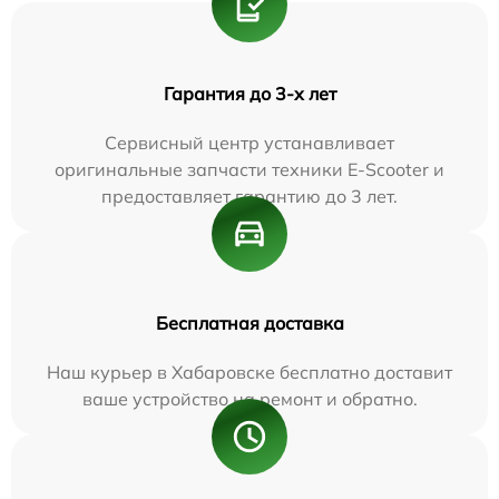
Гарантия до 3-х лет
Сервисный центр устанавливает
оригинальные запчасти техники E-Scooter и
предоставляет гарантию до 3 лет.
Бесплатная доставка
Наш курьер в Хабаровске бесплатно доставит
ваше устройство на ремонт и обратно.